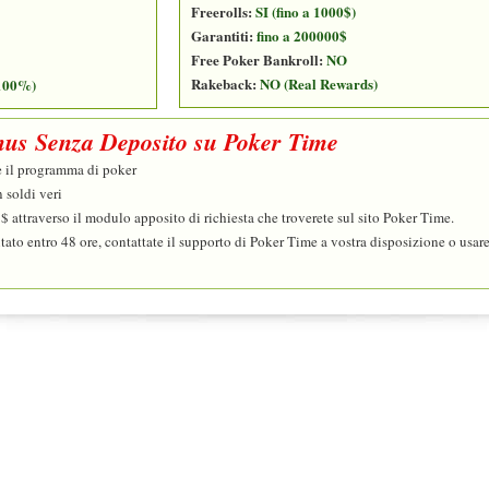
Freerolls:
SI (fino a 1000$)
Garantiti:
fino a 200000$
Free Poker Bankroll:
NO
Rakeback:
NO (Real Rewards)
(100%)
us Senza Deposito su Poker Time
e il programma di poker
 soldi veri
$ attraverso il modulo apposito di richiesta che troverete sul sito Poker Time.
itato entro 48 ore, contattate il supporto di Poker Time a vostra disposizione o usar