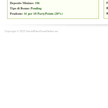
F
Deposito Minimo:
10€
B
Tipo di Bonus:
Pending
R
Pendente:
1€ per 10 PartyPoints (20%)
Copyright © 2025 GiochiPokerGratisOnline.net