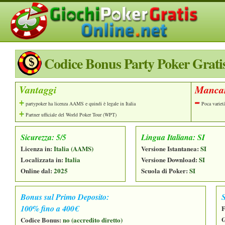
Codice Bonus Party Poker Grati
Vantaggi
Manca
partypoker ha licenza AAMS e quindi è legale in Italia
Poca varietà
Partner ufficiale del World Poker Tour (WPT)
Sicurezza: 5/5
Lingua Italiana: SI
Licenza in:
Italia (AAMS)
Versione Istantanea:
SI
Localizzata in:
Italia
Versione Download:
SI
Online dal:
2025
Scuola di Poker:
SI
Bonus sul Primo Deposito:
S
100% fino a 400
€
F
G
Codice Bonus:
no (accredito diretto)