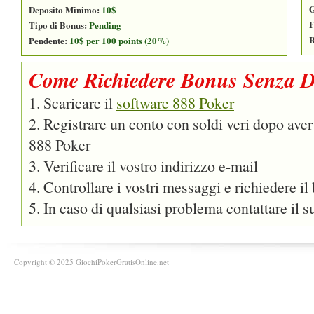
G
Deposito Minimo:
10$
F
Tipo di Bonus:
Pending
R
Pendente:
10$ per 100 points (20%)
Come Richiedere Bonus Senza D
1. Scaricare il
software 888 Poker
2. Registrare un conto con soldi veri dopo aver s
888 Poker
3. Verificare il vostro indirizzo e-mail
4. Controllare i vostri messaggi e richiedere i
5. In caso di qualsiasi problema contattare il 
Copyright © 2025 GiochiPokerGratisOnline.net