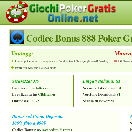
Codice Bonus 888 Poker Gr
Vantaggi
Manca
lista di poker room sicure quotate al London Stock Exchage (Borsa di Londra)
888 Poker 
tavoli con Web cam a disposizione
Sicurezza: 3/5
Lingua Italiana: SI
Licenza in:
Gibilterra
Versione Istantanea:
SI
Localizzata in:
Gibilterra
Versione Download:
SI
Online dal:
2025
Scuola di Poker:
SI
Bonus sul Primo Deposito:
N
100% fino a 400
$
S
F
Codice Bonus:
no (accredito diretto)